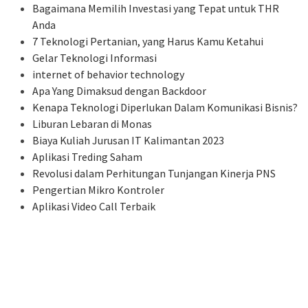
Bagaimana Memilih Investasi yang Tepat untuk THR
Anda
7 Teknologi Pertanian, yang Harus Kamu Ketahui
Gelar Teknologi Informasi
internet of behavior technology
Apa Yang Dimaksud dengan Backdoor
Kenapa Teknologi Diperlukan Dalam Komunikasi Bisnis?
Liburan Lebaran di Monas
Biaya Kuliah Jurusan IT Kalimantan 2023
Aplikasi Treding Saham
Revolusi dalam Perhitungan Tunjangan Kinerja PNS
Pengertian Mikro Kontroler
Aplikasi Video Call Terbaik