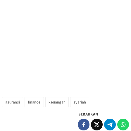
asuransi
finance
keuangan
syariah
SEBARKAN