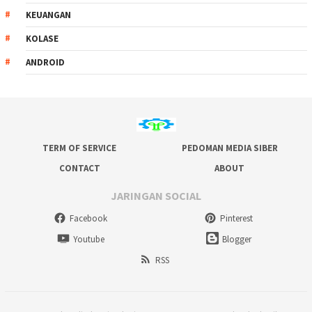
KEUANGAN
KOLASE
ANDROID
TERM OF SERVICE
PEDOMAN MEDIA SIBER
CONTACT
ABOUT
JARINGAN SOCIAL
Facebook
Pinterest
Youtube
Blogger
RSS