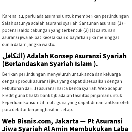
Asuransi Berbasis Syariah
Karena itu, perlu ada asuransi untuk memberikan perlindungan.
Salah satunya adalah asuransi syariah. Santunan asuransi (1) +
potensi saldo tabungan yang terbentuk (2) (1) santunan
asuransi jiwa akibat kecelakaan dibayarkan jika meninggal
dunia dalam jangka waktu.
التكافل) Adalah Konsep Asuransi Syariah
(Berlandaskan Syariah Islam ).
Berikan perlindungan menyeluruh untuk anda dan keluarga
dengan produk asuransi jiwa yang dapat disesuaikan dengan
kebutuhan dari. 1) asuransi harta benda syariah. Web adapun
kredit guna bhakti bank bjb adalah fasilitas pinjaman untuk
keperluan konsumtif multiguna yang dapat dimanfaatkan oleh
para debitur berpenghasilan tetap.
Web Bisnis.com, Jakarta — Pt Asuransi
Jiwa Syariah Al Amin Membukukan Laba