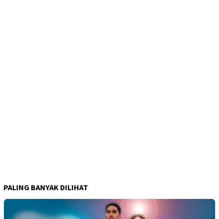
PALING BANYAK DILIHAT