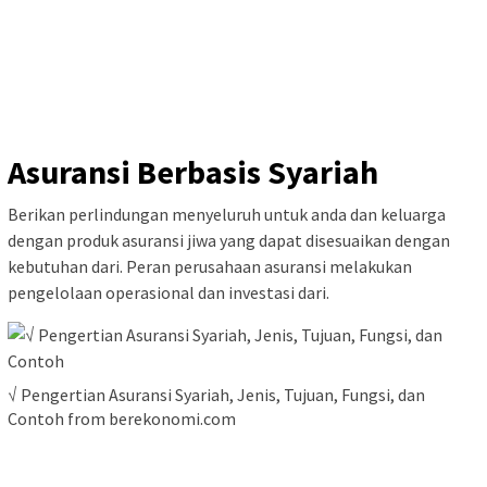
Asuransi Berbasis Syariah
Berikan perlindungan menyeluruh untuk anda dan keluarga
dengan produk asuransi jiwa yang dapat disesuaikan dengan
kebutuhan dari. Peran perusahaan asuransi melakukan
pengelolaan operasional dan investasi dari.
√ Pengertian Asuransi Syariah, Jenis, Tujuan, Fungsi, dan
Contoh from berekonomi.com