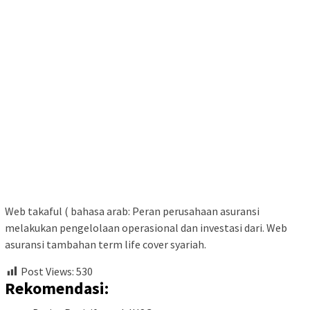
Web takaful ( bahasa arab: Peran perusahaan asuransi
melakukan pengelolaan operasional dan investasi dari. Web
asuransi tambahan term life cover syariah.
Post Views:
530
Rekomendasi: