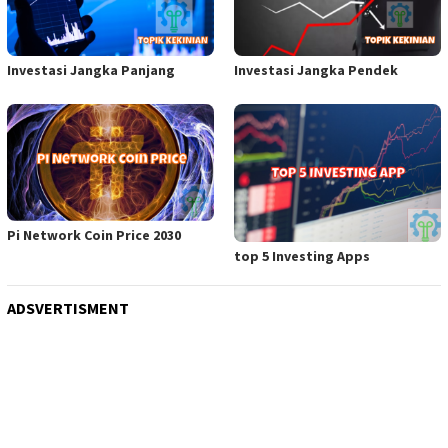
Investasi Jangka Panjang
Investasi Jangka Pendek
Pi Network Coin Price 2030
top 5 Investing Apps
ADSVERTISMENT