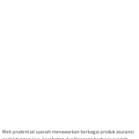
Web prudential syariah menawarkan berbagai produk asuransi