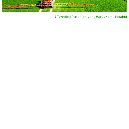
7 Teknologi Pertanian, yang Harus Kamu Ketahui