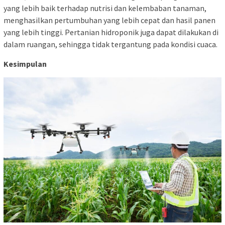
yang lebih baik terhadap nutrisi dan kelembaban tanaman,
menghasilkan pertumbuhan yang lebih cepat dan hasil panen
yang lebih tinggi. Pertanian hidroponik juga dapat dilakukan di
dalam ruangan, sehingga tidak tergantung pada kondisi cuaca.
Kesimpulan