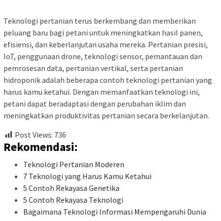
Teknologi pertanian terus berkembang dan memberikan
peluang baru bagi petani untuk meningkatkan hasil panen,
efisiensi, dan keberlanjutan usaha mereka. Pertanian presisi,
IoT, penggunaan drone, teknologi sensor, pemantauan dan
pemrosesan data, pertanian vertikal, serta pertanian
hidroponik adalah beberapa contoh teknologi pertanian yang
harus kamu ketahui. Dengan memanfaatkan teknologi ini,
petani dapat beradaptasi dengan perubahan iklim dan
meningkatkan produktivitas pertanian secara berkelanjutan.
Post Views:
736
Rekomendasi:
Teknologi Pertanian Moderen
7 Teknologi yang Harus Kamu Ketahui
5 Contoh Rekayasa Genetika
5 Contoh Rekayasa Teknologi
Bagaimana Teknologi Informasi Mempengaruhi Dunia