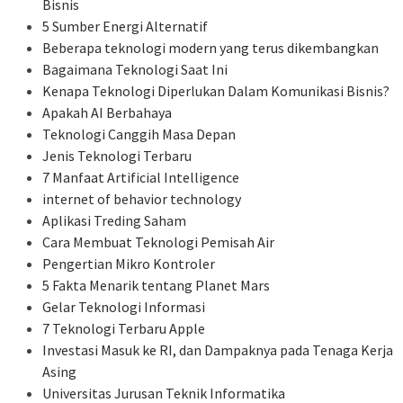
Bisnis
5 Sumber Energi Alternatif
Beberapa teknologi modern yang terus dikembangkan
Bagaimana Teknologi Saat Ini
Kenapa Teknologi Diperlukan Dalam Komunikasi Bisnis?
Apakah AI Berbahaya
Teknologi Canggih Masa Depan
Jenis Teknologi Terbaru
7 Manfaat Artificial Intelligence
internet of behavior technology
Aplikasi Treding Saham
Cara Membuat Teknologi Pemisah Air
Pengertian Mikro Kontroler
5 Fakta Menarik tentang Planet Mars
Gelar Teknologi Informasi
7 Teknologi Terbaru Apple
Investasi Masuk ke RI, dan Dampaknya pada Tenaga Kerja
Asing
Universitas Jurusan Teknik Informatika