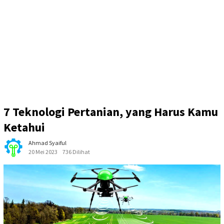
7 Teknologi Pertanian, yang Harus Kamu
Ketahui
Ahmad Syaiful
20 Mei 2023
736 Dilihat