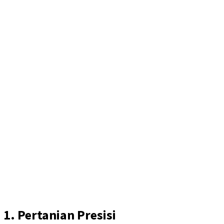
1. Pertanian Presisi