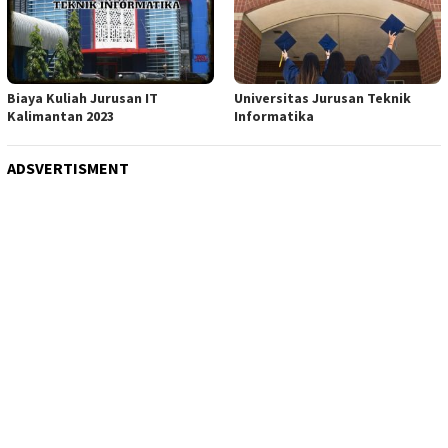
Biaya Kuliah Jurusan IT
Universitas Jurusan Teknik
Kalimantan 2023
Informatika
ADSVERTISMENT