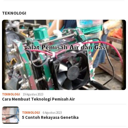
TEKNOLOGI
TEKNOLOGI
19 Agustus 2023
Cara Membuat Teknologi Pemisah Air
TEKNOLOGI
6 Agustus 2023
5 Contoh Rekayasa Genetika