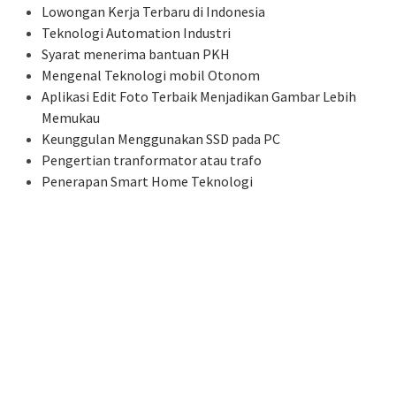
Lowongan Kerja Terbaru di Indonesia
Teknologi Automation Industri
Syarat menerima bantuan PKH
Mengenal Teknologi mobil Otonom
Aplikasi Edit Foto Terbaik Menjadikan Gambar Lebih
Memukau
Keunggulan Menggunakan SSD pada PC
Pengertian tranformator atau trafo
Penerapan Smart Home Teknologi