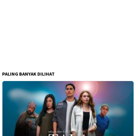
PALING BANYAK DILIHAT