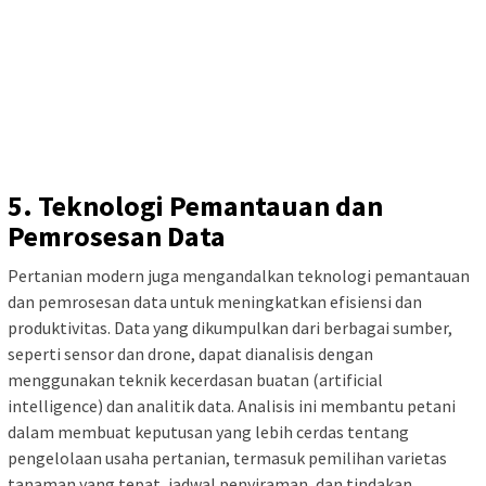
5. Teknologi Pemantauan dan
Pemrosesan Data
Pertanian modern juga mengandalkan teknologi pemantauan
dan pemrosesan data untuk meningkatkan efisiensi dan
produktivitas. Data yang dikumpulkan dari berbagai sumber,
seperti sensor dan drone, dapat dianalisis dengan
menggunakan teknik kecerdasan buatan (artificial
intelligence) dan analitik data. Analisis ini membantu petani
dalam membuat keputusan yang lebih cerdas tentang
pengelolaan usaha pertanian, termasuk pemilihan varietas
tanaman yang tepat, jadwal penyiraman, dan tindakan