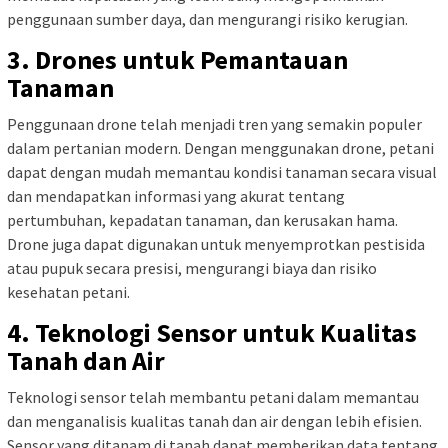
penggunaan sumber daya, dan mengurangi risiko kerugian.
3. Drones untuk Pemantauan
Tanaman
Penggunaan drone telah menjadi tren yang semakin populer
dalam pertanian modern. Dengan menggunakan drone, petani
dapat dengan mudah memantau kondisi tanaman secara visual
dan mendapatkan informasi yang akurat tentang
pertumbuhan, kepadatan tanaman, dan kerusakan hama.
Drone juga dapat digunakan untuk menyemprotkan pestisida
atau pupuk secara presisi, mengurangi biaya dan risiko
kesehatan petani.
4. Teknologi Sensor untuk Kualitas
Tanah dan Air
Teknologi sensor telah membantu petani dalam memantau
dan menganalisis kualitas tanah dan air dengan lebih efisien.
Sensor yang ditanam di tanah dapat memberikan data tentang