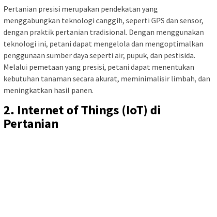
Pertanian presisi merupakan pendekatan yang
menggabungkan teknologi canggih, seperti GPS dan sensor,
dengan praktik pertanian tradisional. Dengan menggunakan
teknologi ini, petani dapat mengelola dan mengoptimalkan
penggunaan sumber daya seperti air, pupuk, dan pestisida.
Melalui pemetaan yang presisi, petani dapat menentukan
kebutuhan tanaman secara akurat, meminimalisir limbah, dan
meningkatkan hasil panen.
2. Internet of Things (IoT) di
Pertanian