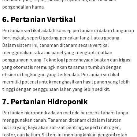
pengendalian hama.
6. Pertanian Vertikal
Pertanian vertikal adalah konsep pertanian di dalam bangunan
bertingkat, seperti gedung pencakar langit atau gudang.
Dalam sistem ini, tanaman ditanam secara vertikal
menggunakan rak atau panel yang mengoptimalkan
penggunaan ruang. Teknologi pencahayaan buatan dan irigasi
yang otomatis memungkinkan tanaman tumbuh dengan
efisien di lingkungan yang terkendali. Pertanian vertikal
memiliki potensi untuk menghasilkan hasil panen yang lebih
tinggi dengan penggunaan lahan yang lebih sedikit.
7. Pertanian Hidroponik
Pertanian hidroponik adalah metode bercocok tanam tanpa
menggunakan tanah. Tanaman ditanam di dalam larutan
nutrisi yang kaya akan zat-zat penting, seperti nitrogen,
fosfor, dan kalium. Sistem ini memungkinkan pengontrolan