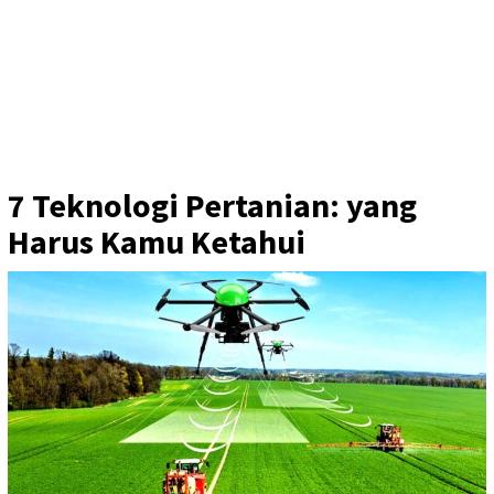
7 Teknologi Pertanian: yang
Harus Kamu Ketahui