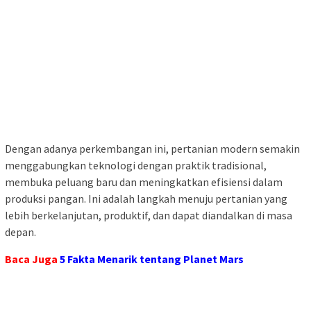
Dengan adanya perkembangan ini, pertanian modern semakin
menggabungkan teknologi dengan praktik tradisional,
membuka peluang baru dan meningkatkan efisiensi dalam
produksi pangan. Ini adalah langkah menuju pertanian yang
lebih berkelanjutan, produktif, dan dapat diandalkan di masa
depan.
Baca Juga
5 Fakta Menarik tentang Planet Mars