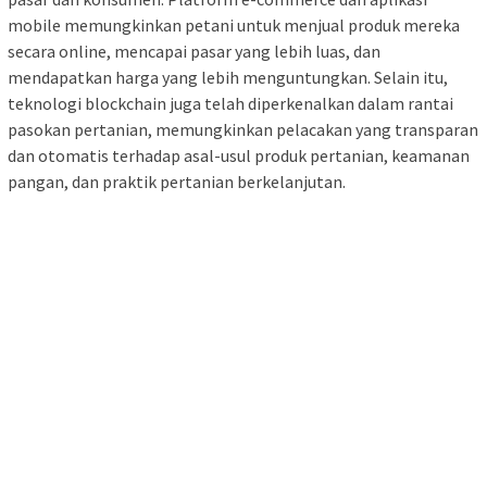
mobile memungkinkan petani untuk menjual produk mereka
secara online, mencapai pasar yang lebih luas, dan
mendapatkan harga yang lebih menguntungkan. Selain itu,
teknologi blockchain juga telah diperkenalkan dalam rantai
pasokan pertanian, memungkinkan pelacakan yang transparan
dan otomatis terhadap asal-usul produk pertanian, keamanan
pangan, dan praktik pertanian berkelanjutan.