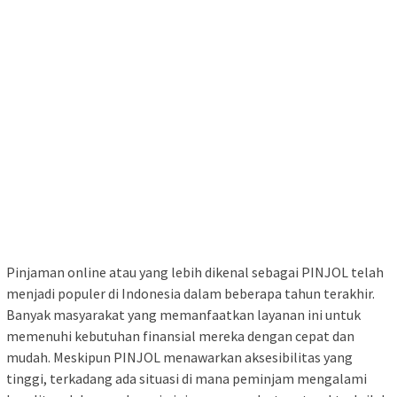
Pinjaman online atau yang lebih dikenal sebagai PINJOL telah
menjadi populer di Indonesia dalam beberapa tahun terakhir.
Banyak masyarakat yang memanfaatkan layanan ini untuk
memenuhi kebutuhan finansial mereka dengan cepat dan
mudah. Meskipun PINJOL menawarkan aksesibilitas yang
tinggi, terkadang ada situasi di mana peminjam mengalami