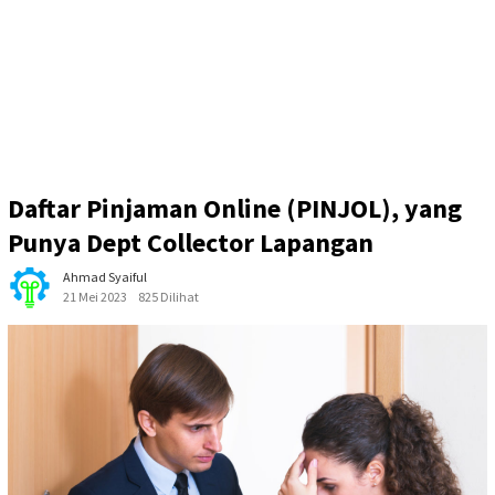
Daftar Pinjaman Online (PINJOL), yang
Punya Dept Collector Lapangan
Ahmad Syaiful
21 Mei 2023
825 Dilihat