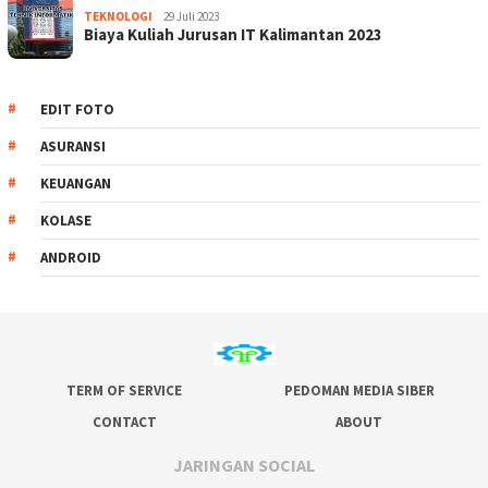
TEKNOLOGI
29 Juli 2023
Biaya Kuliah Jurusan IT Kalimantan 2023
EDIT FOTO
ASURANSI
KEUANGAN
KOLASE
ANDROID
TERM OF SERVICE
PEDOMAN MEDIA SIBER
CONTACT
ABOUT
JARINGAN SOCIAL