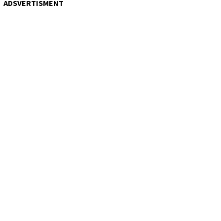
ADSVERTISMENT