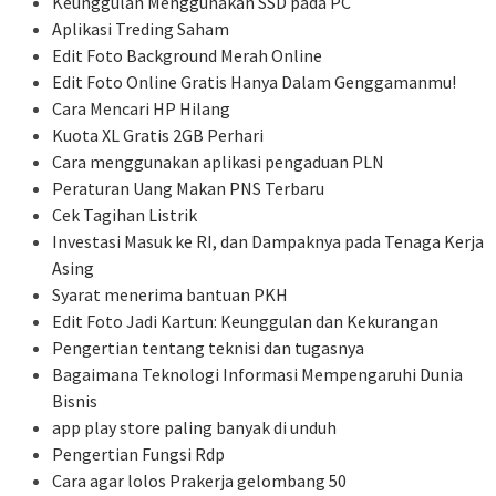
Keunggulan Menggunakan SSD pada PC
Aplikasi Treding Saham
Edit Foto Background Merah Online
Edit Foto Online Gratis Hanya Dalam Genggamanmu!
Cara Mencari HP Hilang
Kuota XL Gratis 2GB Perhari
Cara menggunakan aplikasi pengaduan PLN
Peraturan Uang Makan PNS Terbaru
Cek Tagihan Listrik
Investasi Masuk ke RI, dan Dampaknya pada Tenaga Kerja
Asing
Syarat menerima bantuan PKH
Edit Foto Jadi Kartun: Keunggulan dan Kekurangan
Pengertian tentang teknisi dan tugasnya
Bagaimana Teknologi Informasi Mempengaruhi Dunia
Bisnis
app play store paling banyak di unduh
Pengertian Fungsi Rdp
Cara agar lolos Prakerja gelombang 50