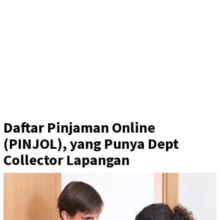
Daftar Pinjaman Online
(PINJOL), yang Punya Dept
Collector Lapangan