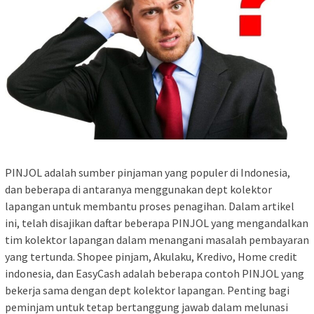
PINJOL adalah sumber pinjaman yang populer di Indonesia,
dan beberapa di antaranya menggunakan dept kolektor
lapangan untuk membantu proses penagihan. Dalam artikel
ini, telah disajikan daftar beberapa PINJOL yang mengandalkan
tim kolektor lapangan dalam menangani masalah pembayaran
yang tertunda. Shopee pinjam, Akulaku, Kredivo, Home credit
indonesia, dan EasyCash adalah beberapa contoh PINJOL yang
bekerja sama dengan dept kolektor lapangan. Penting bagi
peminjam untuk tetap bertanggung jawab dalam melunasi