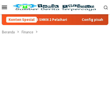
Loncat
Menu
ke
Mobile
konten
Konten Spesial
PPDB SMKN 2 Pelaihari
Config pisah trafik clash 
Beranda
Finance