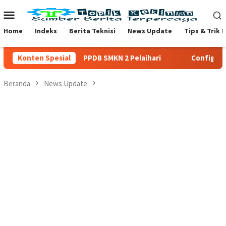
Loncat
Menu
ke
Mobile
konten
Home
Indeks
Berita Teknisi
News Update
Tips & Trik 
Konten Spesial
PPDB SMKN 2 Pelaihari
Config pisah traf
Beranda
News Update