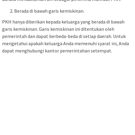
Berada di bawah garis kemiskinan.
PKH hanya diberikan kepada keluarga yang berada di bawah
garis kemiskinan. Garis kemiskinan ini ditentukan oleh
pemerintah dan dapat berbeda-beda di setiap daerah. Untuk
mengetahui apakah keluarga Anda memenuhi syarat ini, Anda
dapat menghubungi kantor pemerintahan setempat.