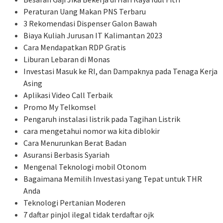
Peraturan Uang Makan PNS Terbaru
3 Rekomendasi Dispenser Galon Bawah
Biaya Kuliah Jurusan IT Kalimantan 2023
Cara Mendapatkan RDP Gratis
Liburan Lebaran di Monas
Investasi Masuk ke RI, dan Dampaknya pada Tenaga Kerja
Asing
Aplikasi Video Call Terbaik
Promo My Telkomsel
Pengaruh instalasi listrik pada Tagihan Listrik
cara mengetahui nomor wa kita diblokir
Cara Menurunkan Berat Badan
Asuransi Berbasis Syariah
Mengenal Teknologi mobil Otonom
Bagaimana Memilih Investasi yang Tepat untuk THR
Anda
Teknologi Pertanian Moderen
7 daftar pinjol ilegal tidak terdaftar ojk