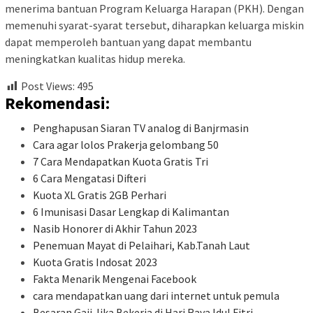
menerima bantuan Program Keluarga Harapan (PKH). Dengan
memenuhi syarat-syarat tersebut, diharapkan keluarga miskin
dapat memperoleh bantuan yang dapat membantu
meningkatkan kualitas hidup mereka.
Post Views:
495
Rekomendasi:
Penghapusan Siaran TV analog di Banjrmasin
Cara agar lolos Prakerja gelombang 50
7 Cara Mendapatkan Kuota Gratis Tri
6 Cara Mengatasi Difteri
Kuota XL Gratis 2GB Perhari
6 Imunisasi Dasar Lengkap di Kalimantan
Nasib Honorer di Akhir Tahun 2023
Penemuan Mayat di Pelaihari, Kab.Tanah Laut
Kuota Gratis Indosat 2023
Fakta Menarik Mengenai Facebook
cara mendapatkan uang dari internet untuk pemula
Besaran Gaji Jika Bekerja di Hari Raya Idul Fitri