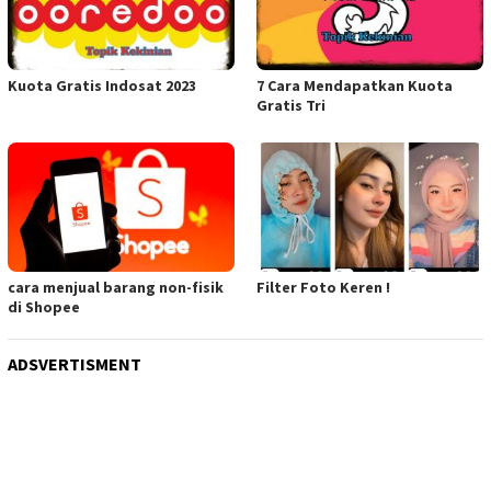
Kuota Gratis Indosat 2023
7 Cara Mendapatkan Kuota
Gratis Tri
cara menjual barang non-fisik
Filter Foto Keren !
di Shopee
ADSVERTISMENT