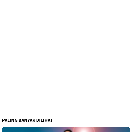
PALING BANYAK DILIHAT