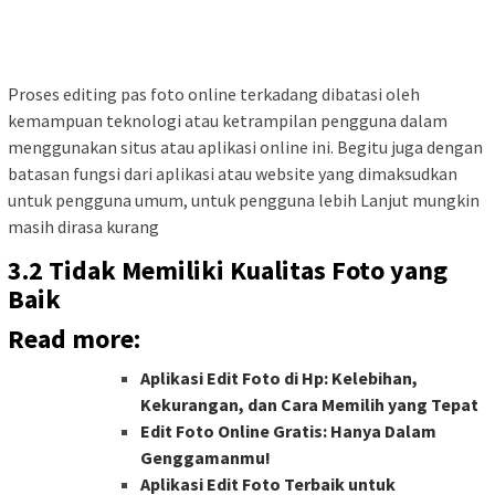
Proses editing pas foto online terkadang dibatasi oleh
kemampuan teknologi atau ketrampilan pengguna dalam
menggunakan situs atau aplikasi online ini. Begitu juga dengan
batasan fungsi dari aplikasi atau website yang dimaksudkan
untuk pengguna umum, untuk pengguna lebih Lanjut mungkin
masih dirasa kurang
3.2 Tidak Memiliki Kualitas Foto yang
Baik
Read more:
Aplikasi Edit Foto di Hp: Kelebihan,
Kekurangan, dan Cara Memilih yang Tepat
Edit Foto Online Gratis: Hanya Dalam
Genggamanmu!
Aplikasi Edit Foto Terbaik untuk