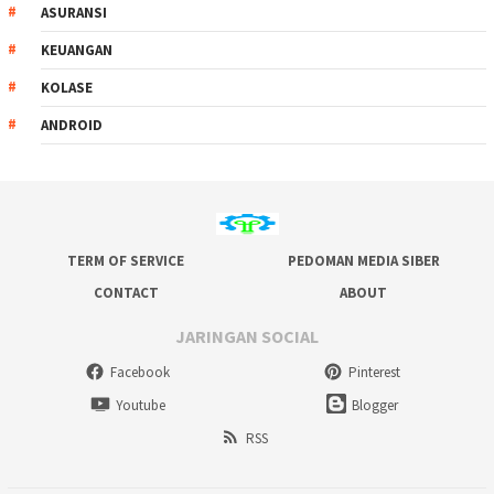
ASURANSI
KEUANGAN
KOLASE
ANDROID
TERM OF SERVICE
PEDOMAN MEDIA SIBER
CONTACT
ABOUT
JARINGAN SOCIAL
Facebook
Pinterest
Youtube
Blogger
RSS