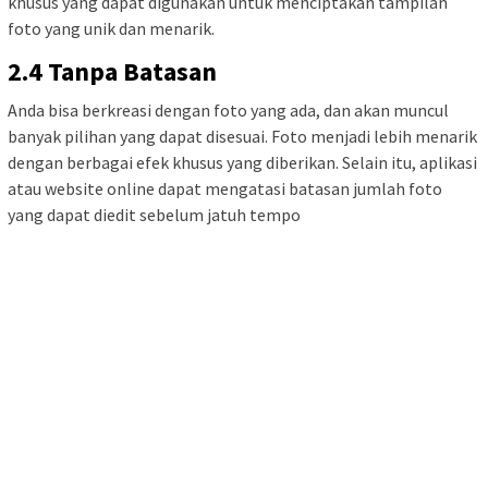
khusus yang dapat digunakan untuk menciptakan tampilan
foto yang unik dan menarik.
2.4 Tanpa Batasan
Anda bisa berkreasi dengan foto yang ada, dan akan muncul
banyak pilihan yang dapat disesuai. Foto menjadi lebih menarik
dengan berbagai efek khusus yang diberikan. Selain itu, aplikasi
atau website online dapat mengatasi batasan jumlah foto
yang dapat diedit sebelum jatuh tempo