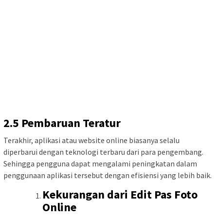
2.5 Pembaruan Teratur
Terakhir, aplikasi atau website online biasanya selalu
diperbarui dengan teknologi terbaru dari para pengembang.
Sehingga pengguna dapat mengalami peningkatan dalam
penggunaan aplikasi tersebut dengan efisiensi yang lebih baik.
Kekurangan dari Edit Pas Foto
Online