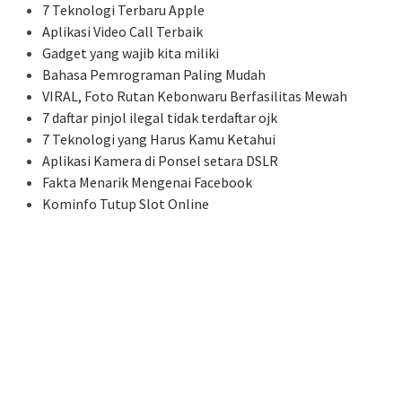
7 Teknologi Terbaru Apple
Aplikasi Video Call Terbaik
Gadget yang wajib kita miliki
Bahasa Pemrograman Paling Mudah
VIRAL, Foto Rutan Kebonwaru Berfasilitas Mewah
7 daftar pinjol ilegal tidak terdaftar ojk
7 Teknologi yang Harus Kamu Ketahui
Aplikasi Kamera di Ponsel setara DSLR
Fakta Menarik Mengenai Facebook
Kominfo Tutup Slot Online