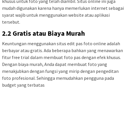
khusus untuk foto yang telah diambil. Situs online ini juga
mudah digunakan karena hanya memerlukan internet sebagai
syarat wajib untuk menggunakan website atau aplikasi
tersebut.
2.2 Gratis atau Biaya Murah
Keuntungan menggunakan situs edit pas foto online adalah
berbayar atau gratis. Ada beberapa bahkan yang menawarkan
fitur free trial dalam membuat foto pas dengan efek khusus.
Dengan biaya murah, Anda dapat membuat foto yang
menakjubkan dengan fungsi yang mirip dengan pengeditan
foto profesional. Sehingga memudahkan pengguna pada
budget yang terbatas