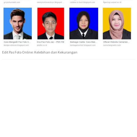
Edit Pas Foto Online: Kelebihan dan Kekurangan