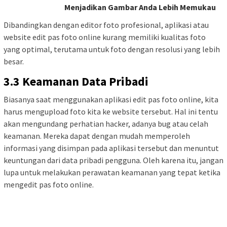
Menjadikan Gambar Anda Lebih Memukau
Dibandingkan dengan editor foto profesional, aplikasi atau
website edit pas foto online kurang memiliki kualitas foto
yang optimal, terutama untuk foto dengan resolusi yang lebih
besar.
3.3 Keamanan Data Pribadi
Biasanya saat menggunakan aplikasi edit pas foto online, kita
harus mengupload foto kita ke website tersebut. Hal ini tentu
akan mengundang perhatian hacker, adanya bug atau celah
keamanan. Mereka dapat dengan mudah memperoleh
informasi yang disimpan pada aplikasi tersebut dan menuntut
keuntungan dari data pribadi pengguna. Oleh karena itu, jangan
lupa untuk melakukan perawatan keamanan yang tepat ketika
mengedit pas foto online.