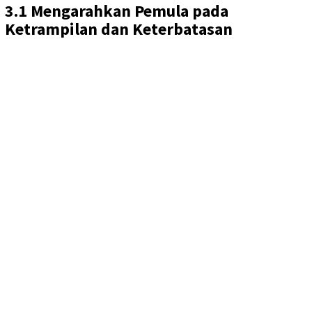
3.1 Mengarahkan Pemula pada
Ketrampilan dan Keterbatasan