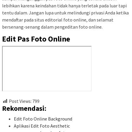
lebihkan karena keindahan tidak hanya terletak pada luar tapi
tentu dalam. Jangan lupa untuk melindungi privasi Anda ketika
mendaftar pada situs editorial foto online, dan selamat
bersenang-senang dalam pengeditan foto online.
Edit Pas Foto Online
Post Views:
799
Rekomendasi:
Edit Foto Online Background
Aplikasi Edit Foto Aesthetic