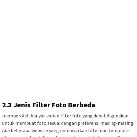
2.3 Jenis Filter Foto Berbeda
memperoleh banyak varian filter foto yang dapat digunakan
untuk membuat foto sesuai dengan preferensi masing-masing.
Ada beberapa website yang menawarkan filter dan template