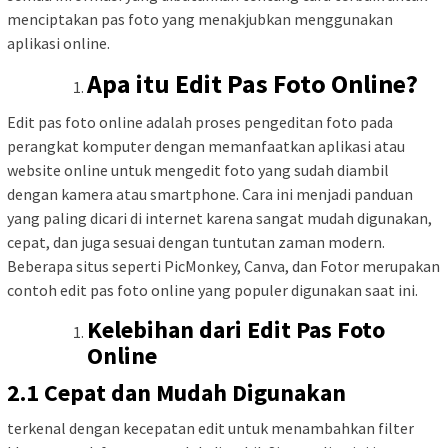
menciptakan pas foto yang menakjubkan menggunakan
aplikasi online.
Apa itu Edit Pas Foto Online?
Edit pas foto online adalah proses pengeditan foto pada
perangkat komputer dengan memanfaatkan aplikasi atau
website online untuk mengedit foto yang sudah diambil
dengan kamera atau smartphone. Cara ini menjadi panduan
yang paling dicari di internet karena sangat mudah digunakan,
cepat, dan juga sesuai dengan tuntutan zaman modern.
Beberapa situs seperti PicMonkey, Canva, dan Fotor merupakan
contoh edit pas foto online yang populer digunakan saat ini.
Kelebihan dari Edit Pas Foto
Online
2.1 Cepat dan Mudah Digunakan
terkenal dengan kecepatan edit untuk menambahkan filter