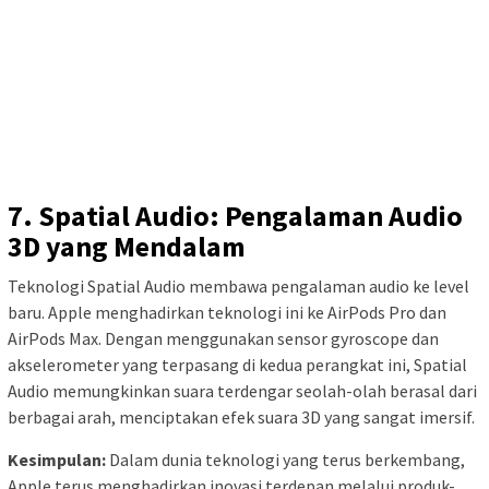
7. Spatial Audio: Pengalaman Audio
3D yang Mendalam
Teknologi Spatial Audio membawa pengalaman audio ke level
baru. Apple menghadirkan teknologi ini ke AirPods Pro dan
AirPods Max. Dengan menggunakan sensor gyroscope dan
akselerometer yang terpasang di kedua perangkat ini, Spatial
Audio memungkinkan suara terdengar seolah-olah berasal dari
berbagai arah, menciptakan efek suara 3D yang sangat imersif.
Kesimpulan:
Dalam dunia teknologi yang terus berkembang,
Apple terus menghadirkan inovasi terdepan melalui produk-