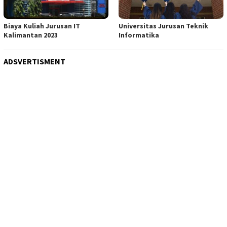
Biaya Kuliah Jurusan IT
Universitas Jurusan Teknik
Kalimantan 2023
Informatika
ADSVERTISMENT