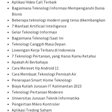
Aplikasi Video Call Terbaik
Bagaimana Teknologi Informasi Mempengaruhi Dunia
Bisnis
Beberapa teknologi modern yang terus dikembangkan
7 Manfaat Artificial Intelligence
Gelar Teknologi Informasi
Bagaimana Teknologi Saat Ini
Teknologi Canggih Masa Depan
Lowongan Kerja Terbaru di Indonesia
7 Teknologi Pertanian, yang Harus Kamu Ketahui
Apakah AI Berbahaya
Cara Mereset Hp Android 11
Cara Membuat Teknologi Pemisah Air
Penerapan Smart Home Teknologi
Biaya Kuliah Jurusan IT Kalimantan 2023
Teknologi Pertanian Moderen
Universitas Jurusan Teknik Informatika
Pengertian Mikro Kontroler
Aplikasi Treding Saham