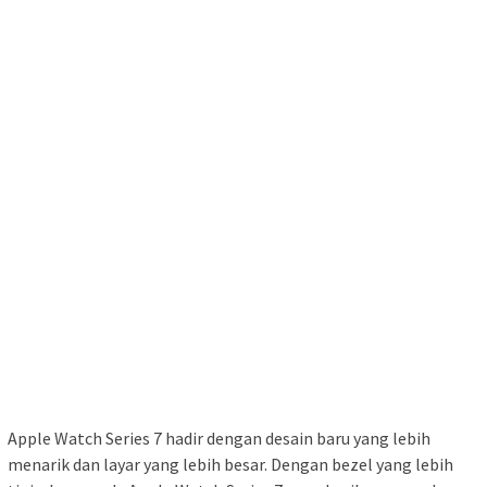
Apple Watch Series 7 hadir dengan desain baru yang lebih
menarik dan layar yang lebih besar. Dengan bezel yang lebih