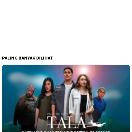
PALING BANYAK DILIHAT