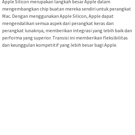
Apple Silicon merupakan langkah besar Apple dalam
mengembangkan chip buatan mereka sendiri untuk perangkat
Mac. Dengan menggunakan Apple Silicon, Apple dapat
mengendalikan semua aspek dari perangkat keras dan
perangkat lunaknya, memberikan integrasi yang lebih baik dan
performa yang superior. Transisi ini memberikan fleksibilitas
dan keunggulan kompetitif yang lebih besar bagi Apple.