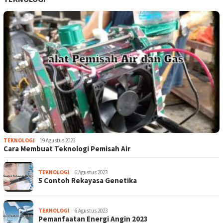
TEKNOLOGI
19 Agustus 2023
Cara Membuat Teknologi Pemisah Air
TEKNOLOGI
6 Agustus 2023
5 Contoh Rekayasa Genetika
TEKNOLOGI
6 Agustus 2023
Pemanfaatan Energi Angin 2023