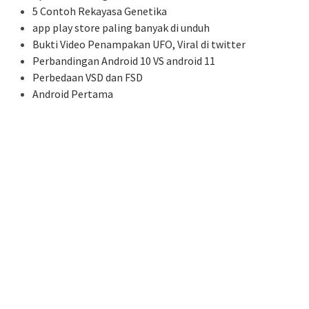
5 Contoh Rekayasa Genetika
app play store paling banyak di unduh
Bukti Video Penampakan UFO, Viral di twitter
Perbandingan Android 10 VS android 11
Perbedaan VSD dan FSD
Android Pertama