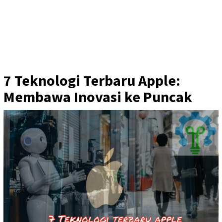
7 Teknologi Terbaru Apple:
Membawa Inovasi ke Puncak