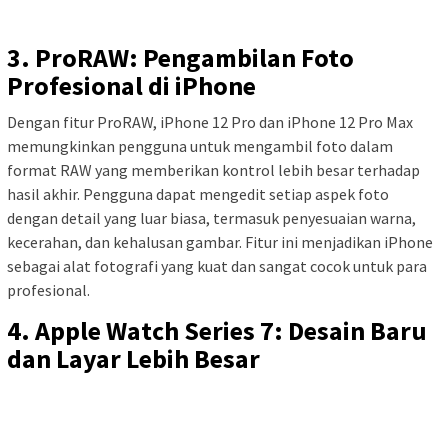
3. ProRAW: Pengambilan Foto
Profesional di iPhone
Dengan fitur ProRAW, iPhone 12 Pro dan iPhone 12 Pro Max
memungkinkan pengguna untuk mengambil foto dalam
format RAW yang memberikan kontrol lebih besar terhadap
hasil akhir. Pengguna dapat mengedit setiap aspek foto
dengan detail yang luar biasa, termasuk penyesuaian warna,
kecerahan, dan kehalusan gambar. Fitur ini menjadikan iPhone
sebagai alat fotografi yang kuat dan sangat cocok untuk para
profesional.
4. Apple Watch Series 7: Desain Baru
dan Layar Lebih Besar