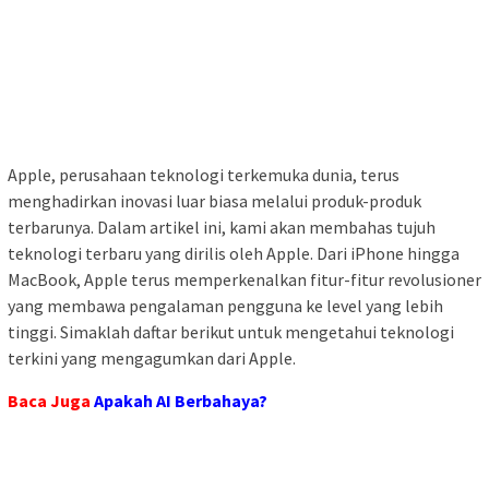
Apple, perusahaan teknologi terkemuka dunia, terus
menghadirkan inovasi luar biasa melalui produk-produk
terbarunya. Dalam artikel ini, kami akan membahas tujuh
teknologi terbaru yang dirilis oleh Apple. Dari iPhone hingga
MacBook, Apple terus memperkenalkan fitur-fitur revolusioner
yang membawa pengalaman pengguna ke level yang lebih
tinggi. Simaklah daftar berikut untuk mengetahui teknologi
terkini yang mengagumkan dari Apple.
Baca Juga
Apakah AI Berbahaya
?