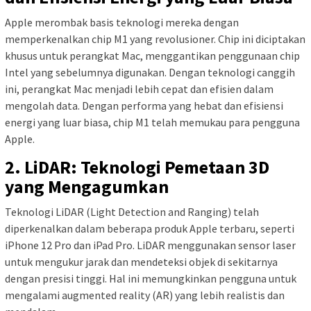
Apple merombak basis teknologi mereka dengan
memperkenalkan chip M1 yang revolusioner. Chip ini diciptakan
khusus untuk perangkat Mac, menggantikan penggunaan chip
Intel yang sebelumnya digunakan. Dengan teknologi canggih
ini, perangkat Mac menjadi lebih cepat dan efisien dalam
mengolah data. Dengan performa yang hebat dan efisiensi
energi yang luar biasa, chip M1 telah memukau para pengguna
Apple.
2. LiDAR: Teknologi Pemetaan 3D
yang Mengagumkan
Teknologi LiDAR (Light Detection and Ranging) telah
diperkenalkan dalam beberapa produk Apple terbaru, seperti
iPhone 12 Pro dan iPad Pro. LiDAR menggunakan sensor laser
untuk mengukur jarak dan mendeteksi objek di sekitarnya
dengan presisi tinggi. Hal ini memungkinkan pengguna untuk
mengalami augmented reality (AR) yang lebih realistis dan