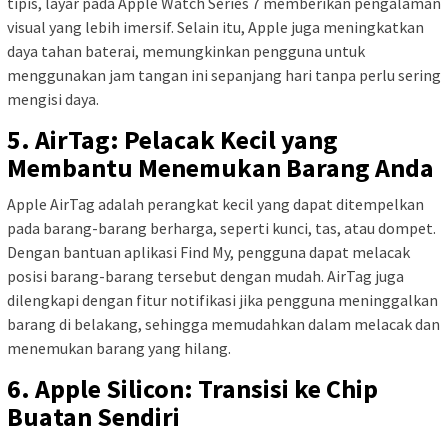
tipis, layar pada Apple Watch Series 7 memberikan pengalaman
visual yang lebih imersif. Selain itu, Apple juga meningkatkan
daya tahan baterai, memungkinkan pengguna untuk
menggunakan jam tangan ini sepanjang hari tanpa perlu sering
mengisi daya.
5. AirTag: Pelacak Kecil yang
Membantu Menemukan Barang Anda
Apple AirTag adalah perangkat kecil yang dapat ditempelkan
pada barang-barang berharga, seperti kunci, tas, atau dompet.
Dengan bantuan aplikasi Find My, pengguna dapat melacak
posisi barang-barang tersebut dengan mudah. AirTag juga
dilengkapi dengan fitur notifikasi jika pengguna meninggalkan
barang di belakang, sehingga memudahkan dalam melacak dan
menemukan barang yang hilang.
6. Apple Silicon: Transisi ke Chip
Buatan Sendiri