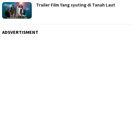
Trailer Film Yang syuting di Tanah Laut
ADSVERTISMENT