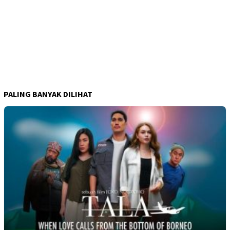
PALING BANYAK DILIHAT