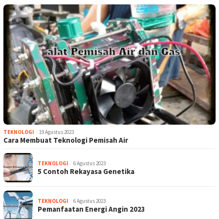
TEKNOLOGI
19 Agustus 2023
Cara Membuat Teknologi Pemisah Air
TEKNOLOGI
6 Agustus 2023
5 Contoh Rekayasa Genetika
TEKNOLOGI
6 Agustus 2023
Pemanfaatan Energi Angin 2023