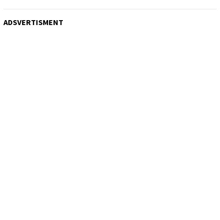
ADSVERTISMENT