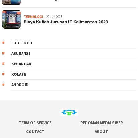
TEKNOLOGI
29 Juli 2023
Biaya Kuliah Jurusan IT Kalimantan 2023
EDIT FOTO
ASURANSI
KEUANGAN
KOLASE
ANDROID
TERM OF SERVICE
PEDOMAN MEDIA SIBER
CONTACT
ABOUT